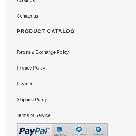
About Us
Contact us
PRODUCT CATALOG
Return & Exchange Policy
Privacy Policy
Payment
Shipping Policy
Terms of Service